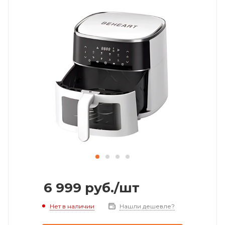
6 999
руб.
/шт
Нет в наличии
Нашли дешевле?