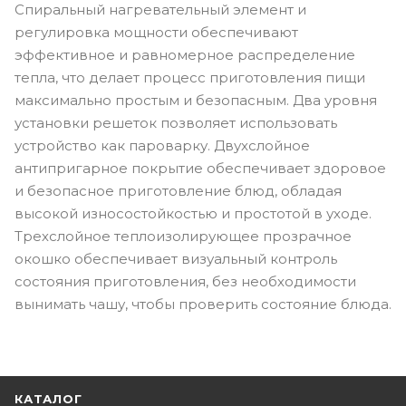
Спиральный нагревательный элемент и
регулировка мощности обеспечивают
эффективное и равномерное распределение
тепла, что делает процесс приготовления пищи
максимально простым и безопасным. Два уровня
установки решеток позволяет использовать
устройство как пароварку. Двухслойное
антипригарное покрытие обеспечивает здоровое
и безопасное приготовление блюд, обладая
высокой износостойкостью и простотой в уходе.
Трехслойное теплоизолирующее прозрачное
окошко обеспечивает визуальный контроль
состояния приготовления, без необходимости
вынимать чашу, чтобы проверить состояние блюда.
КАТАЛОГ