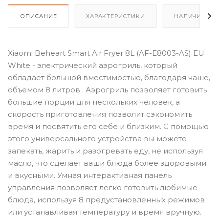
ОПИСАНИЕ
ХАРАКТЕРИСТИКИ
НАЛИЧИЕ
Xiaomi Beheart Smart Air Fryer 8L (AF-E8003-AS) EU
White - электрический аэрогриль, который
обладает большой вместимостью, благодаря чаше,
объемом 8 литров . Аэрогриль позволяет готовить
большие порции для нескольких человек, а
скорость приготовления позволит сэкономить
время и посвятить его себе и близким. С помощью
этого универсального устройства вы можете
запекать, жарить и разогревать еду, не используя
масло, что сделает ваши блюда более здоровыми
и вкусными. Умная интерактивная панель
управления позволяет легко готовить любимые
блюда, используя 8 предустановленных режимов
или устанавливая температуру и время вручную.