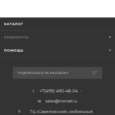
КАТАЛОГ
РЕКВИЗИТЫ
ПОМОЩЬ
ПОДПИСАТЬСЯ НА РАССЫЛКУ
+7(499) 490-48-04
sales@mimall.ru
ТЦ «Савеловский», мобильный