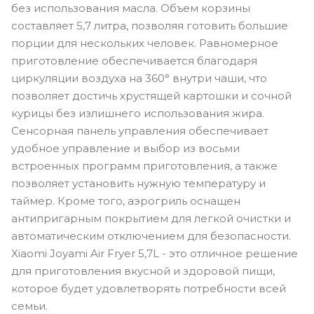
без использования масла. Объем корзины
составляет 5,7 литра, позволяя готовить большие
порции для нескольких человек. Равномерное
приготовление обеспечивается благодаря
циркуляции воздуха на 360° внутри чаши, что
позволяет достичь хрустящей картошки и сочной
курицы без излишнего использования жира.
Сенсорная панель управления обеспечивает
удобное управление и выбор из восьми
встроенных программ приготовления, а также
позволяет установить нужную температуру и
таймер. Кроме того, аэрогриль оснащен
антипригарным покрытием для легкой очистки и
автоматическим отключением для безопасности.
Xiaomi Joyami Air Fryer 5,7L - это отличное решение
для приготовления вкусной и здоровой пищи,
которое будет удовлетворять потребности всей
семьи.