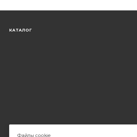
КАТАЛОГ
Файлы cookie