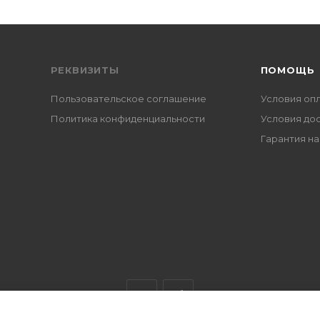
РЕКВИЗИТЫ
ПОМОЩЬ
Пользовательское соглашение
Условия оп
Политика конфиденциальности
Условия до
Гарантия на