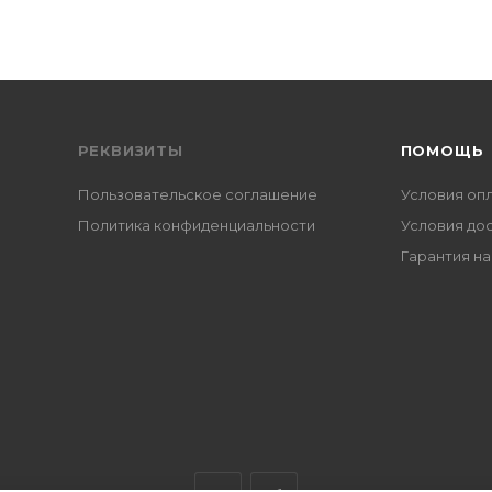
РЕКВИЗИТЫ
ПОМОЩЬ
Пользовательское соглашение
Условия оп
Политика конфиденциальности
Условия до
Гарантия на