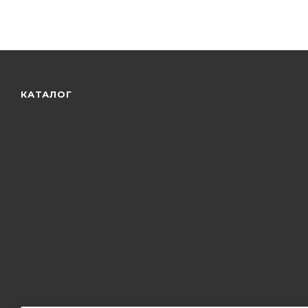
КАТАЛОГ