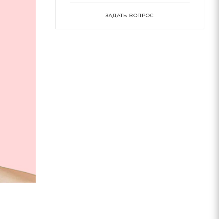
ЗАДАТЬ ВОПРОС