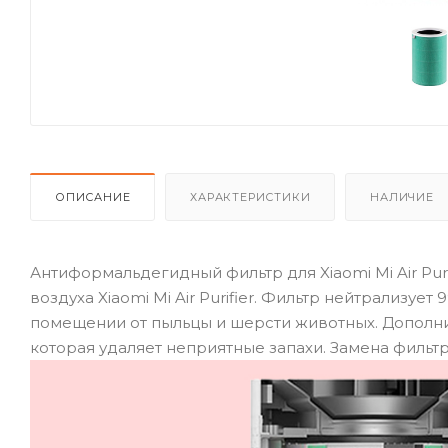
ОПИСАНИЕ
ХАРАКТЕРИСТИКИ
НАЛИЧИЕ
Антиформальдегидный фильтр для Xiaomi Mi Air Pur
воздуха Xiaomi Mi Air Purifier. Фильтр нейтрализуе
помещении от пыльцы и шерсти животных. Дополни
которая удаляет неприятные запахи. Замена фильтра