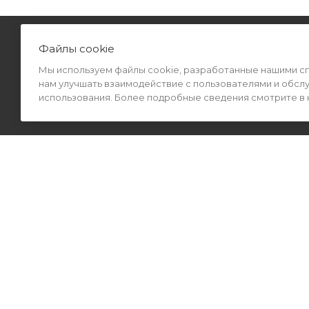
Файлы cookie
КАТАЛОГ
Мы используем файлы cookie, разработанные нашими спе
нам улучшать взаимодействие с пользователями и обсл
использования. Более подробные сведения смотрите в