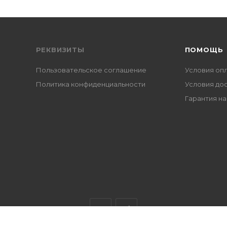
РЕКВИЗИТЫ
ПОМОЩЬ
Пользовательское соглашение
Условия оп
Политика конфиденциальности
Условия до
Гарантия на