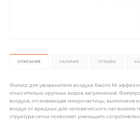
ОПИСАНИЕ
НАЛИЧИЕ
ОТЗЫВЫ
КА
Фильтр для увлажнителя воздуха Xiaomi Mi эффекти
относительно крупных видов загрязнений. Фильтр
воздуха, отсеивающая микрочастицы, выполнена и
воздух от вредных для человеческого организма 
структура сетки позволяет уменьшить сопротивлен