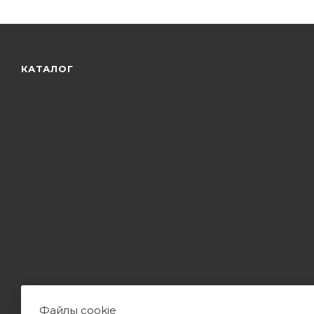
КАТАЛОГ
Файлы cookie