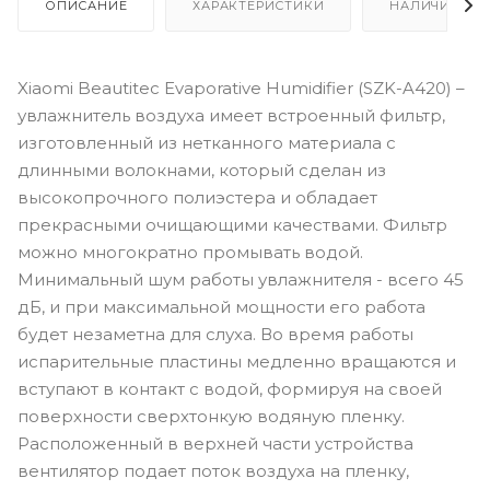
ОПИСАНИЕ
ХАРАКТЕРИСТИКИ
НАЛИЧИЕ
Xiaomi Beautitec Evaporative Humidifier (SZK-A420) –
увлажнитель воздуха имеет встроенный фильтр,
изготовленный из нетканного материала с
длинными волокнами, который сделан из
высокопрочного полиэстера и обладает
прекрасными очищающими качествами. Фильтр
можно многократно промывать водой.
Минимальный шум работы увлажнителя - всего 45
дБ, и при максимальной мощности его работа
будет незаметна для слуха. Во время работы
испарительные пластины медленно вращаются и
вступают в контакт с водой, формируя на своей
поверхности сверхтонкую водяную пленку.
Расположенный в верхней части устройства
вентилятор подает поток воздуха на пленку,