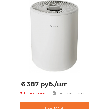
6 387
руб.
/шт
Нет в наличии
Нашли дешевле?
ПОД ЗАКАЗ