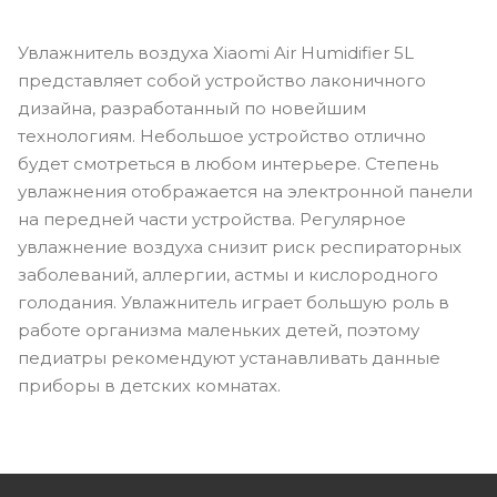
Увлажнитель воздуха Xiaomi Air Humidifier 5L
представляет собой устройство лаконичного
дизайна, разработанный по новейшим
технологиям. Небольшое устройство отлично
будет смотреться в любом интерьере. Степень
увлажнения отображается на электронной панели
на передней части устройства. Регулярное
увлажнение воздуха снизит риск респираторных
заболеваний, аллергии, астмы и кислородного
голодания. Увлажнитель играет большую роль в
работе организма маленьких детей, поэтому
педиатры рекомендуют устанавливать данные
приборы в детских комнатах.