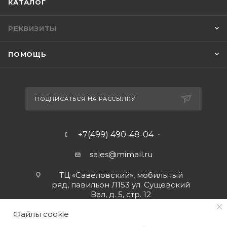
КАТАЛОГ
РЕКВИЗИТЫ
ПОМОЩЬ
ПОДПИСАТЬСЯ НА РАССЫЛКУ
+7(499) 490-48-04
sales@mimall.ru
ТЦ «Савеловский», мобильный
ряд, павильон Л153 ул. Сущевский
Вал, д. 5, стр. 12
Файлы cookie