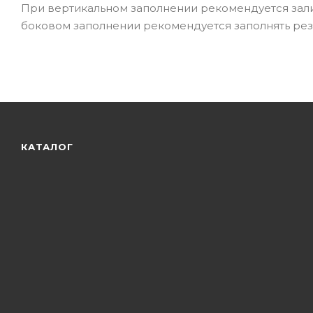
При вертикальном заполнении рекомендуется залив
боковом заполнении рекомендуется заполнять ре
КАТАЛОГ