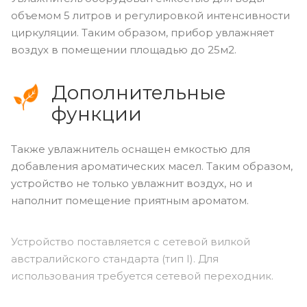
объемом 5 литров и регулировкой интенсивности
циркуляции. Таким образом, прибор увлажняет
воздух в помещении площадью до 25м2.
Дополнительные
функции
Также увлажнитель оснащен емкостью для
добавления ароматических масел. Таким образом,
устройство не только увлажнит воздух, но и
наполнит помещение приятным ароматом.
Устройство поставляется с сетевой вилкой
австралийского стандарта (тип I). Для
использования требуется сетевой переходник.