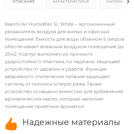
ОПИСАНИЕ
ХАРАКТЕРИСТИКИ
НАЛИЧИЕ
Xiaomi Air Humidifier 5L White – эргономичный
увлажнитель воздуха для жилых и офисных
помещений. Емкость для воды объемом 5 литров
обеспечивает влажным воздухом помещение до
25м2. Корпус выполнен из прочного
ударостойкого пластика, он надежно защищает
устройство от царапин и ударов. Функция
аварийного отключения питания защищает
систему от поломок и перегрева. Также
устройство оснащено емкостью для добавления
ароматических масел, которые наполнят
помещение приятным ароматом.
Надежные материалы