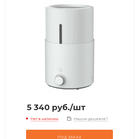
5 340
руб.
/шт
Нет в наличии
Нашли дешевле?
ПОД ЗАКАЗ