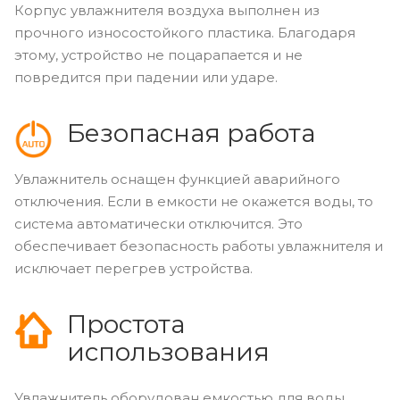
Корпус увлажнителя воздуха выполнен из
прочного износостойкого пластика. Благодаря
этому, устройство не поцарапается и не
повредится при падении или ударе.
Безопасная работа
Увлажнитель оснащен функцией аварийного
отключения. Если в емкости не окажется воды, то
система автоматически отключится. Это
обеспечивает безопасность работы увлажнителя и
исключает перегрев устройства.
Простота
использования
Увлажнитель оборудован емкостью для воды