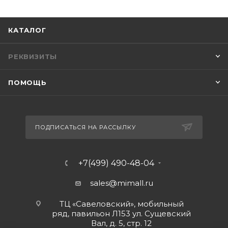
КАТАЛОГ
РЕКВИЗИТЫ
ПОМОЩЬ
ПОДПИСАТЬСЯ НА РАССЫЛКУ
+7(499) 490-48-04
sales@mimall.ru
ТЦ «Савеловский», мобильный
ряд, павильон Л153 ул. Сущевский
Вал, д. 5, стр. 12