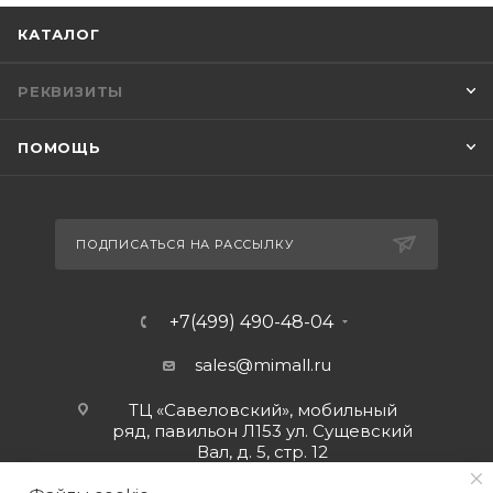
КАТАЛОГ
РЕКВИЗИТЫ
ПОМОЩЬ
ПОДПИСАТЬСЯ НА РАССЫЛКУ
+7(499) 490-48-04
sales@mimall.ru
ТЦ «Савеловский», мобильный
ряд, павильон Л153 ул. Сущевский
Вал, д. 5, стр. 12