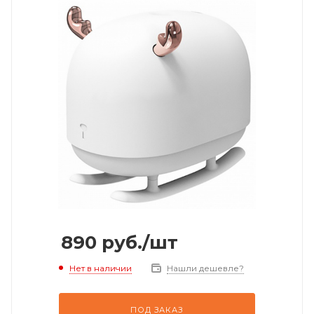
890
руб.
/шт
Нет в наличии
Нашли дешевле?
ПОД ЗАКАЗ