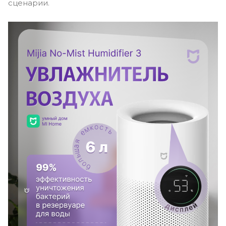
сценарии.