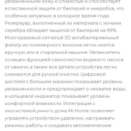
увлажненными кожу и слизистые и способствует
естественной защите от бактерий и микробов, что
особенно актуально в холодное время года.
Резервуар, выполненный из материала с ионами
серебра обладает защитой от бактерий на 99%.
Многоразовый сетчатый 3D антибактериальный
фильтр из полимерного волокна легко моется
вручную или в стиральной машине. Увлажнитель
оснащен функцией самоочистки водяного насоса
от накипи, а также все детали устройства легко
снимаются для ручной очистки. Цифровой
дисплей с большим экраном показывает уровень
увлажненности и предупреждает о нехватке воды,
а кольцевой индикатор показывает уровень
комфортной влажности. Интеграция с
экосистемой умного дома Mi Home позволяет
управлять устройством удаленно, настраивать
режимы работы и создавать автоматические