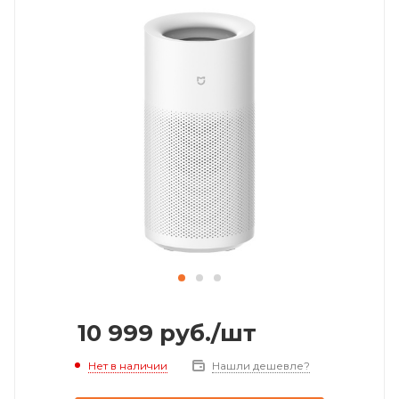
10 999
руб.
/шт
Нет в наличии
Нашли дешевле?