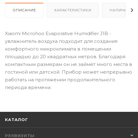
ОПИСАНИЕ
ХАРАКТЕРИСТИКИ
НАЛИЧИЕ
Xiaomi Microhoo Evaporative Humidifier J1B -
увлажнитель воздуха подходит для создания
комфортного микроклимата в помещении
площадью до 20 квадратных метров. Благодаря
компактным размерам он не займёт много места в
гостиной или детской. Прибор может непрерывно
работать на протяжении продолжительного
периода времени.
КАТАЛОГ
РЕКВИЗИТЫ