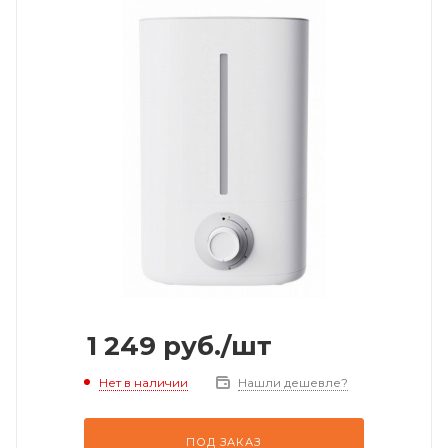
1 249
руб.
/шт
Нет в наличии
Нашли дешевле?
ПОД ЗАКАЗ