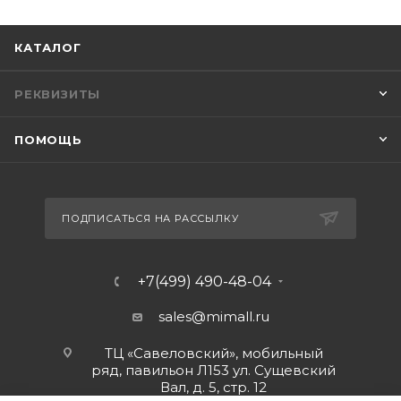
КАТАЛОГ
РЕКВИЗИТЫ
ПОМОЩЬ
ПОДПИСАТЬСЯ НА РАССЫЛКУ
+7(499) 490-48-04
sales@mimall.ru
ТЦ «Савеловский», мобильный
ряд, павильон Л153 ул. Сущевский
Вал, д. 5, стр. 12