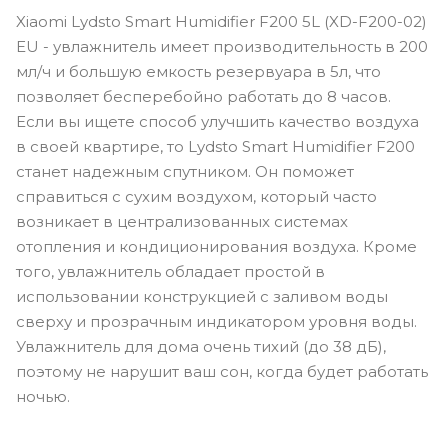
Xiaomi Lydsto Smart Humidifier F200 5L (XD-F200-02)
EU - увлажнитель имеет производительность в 200
мл/ч и большую емкость резервуара в 5л, что
позволяет бесперебойно работать до 8 часов.
Если вы ищете способ улучшить качество воздуха
в своей квартире, то Lydsto Smart Humidifier F200
станет надежным спутником. Он поможет
справиться с сухим воздухом, который часто
возникает в централизованных системах
отопления и кондиционирования воздуха. Кроме
того, увлажнитель обладает простой в
использовании конструкцией с заливом воды
сверху и прозрачным индикатором уровня воды.
Увлажнитель для дома очень тихий (до 38 дБ),
поэтому не нарушит ваш сон, когда будет работать
ночью.