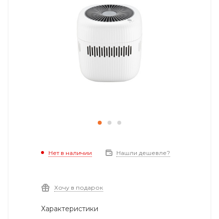
Нет в наличии
Нашли дешевле?
Хочу в подарок
Характеристики