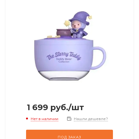
1 699
руб.
/шт
Нет в наличии
Нашли дешевле?
ПОД ЗАКАЗ