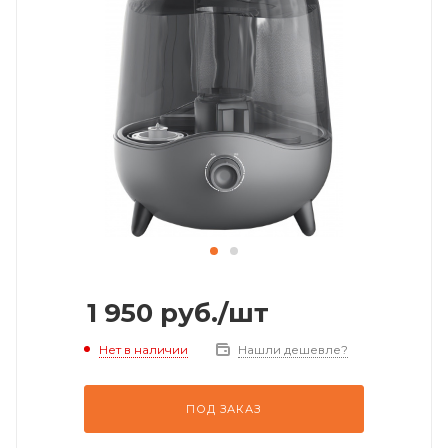
1 950
руб.
/шт
Нет в наличии
Нашли дешевле?
ПОД ЗАКАЗ