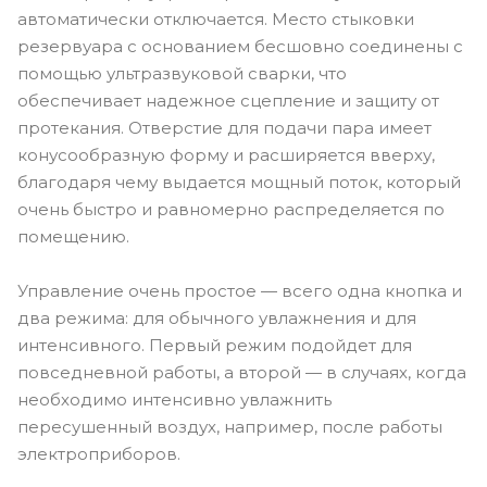
автоматически отключается. Место стыковки
резервуара с основанием бесшовно соединены с
помощью ультразвуковой сварки, что
обеспечивает надежное сцепление и защиту от
протекания. Отверстие для подачи пара имеет
конусообразную форму и расширяется вверху,
благодаря чему выдается мощный поток, который
очень быстро и равномерно распределяется по
помещению.
Управление очень простое — всего одна кнопка и
два режима: для обычного увлажнения и для
интенсивного. Первый режим подойдет для
повседневной работы, а второй — в случаях, когда
необходимо интенсивно увлажнить
пересушенный воздух, например, после работы
электроприборов.