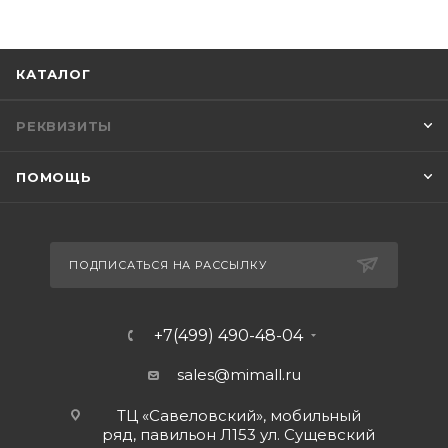
КАТАЛОГ
РЕКВИЗИТЫ
ПОМОЩЬ
ПОДПИСАТЬСЯ НА РАССЫЛКУ
+7(499) 490-48-04
sales@mimall.ru
ТЦ «Савеловский», мобильный
ряд, павильон Л153 ул. Сущевский