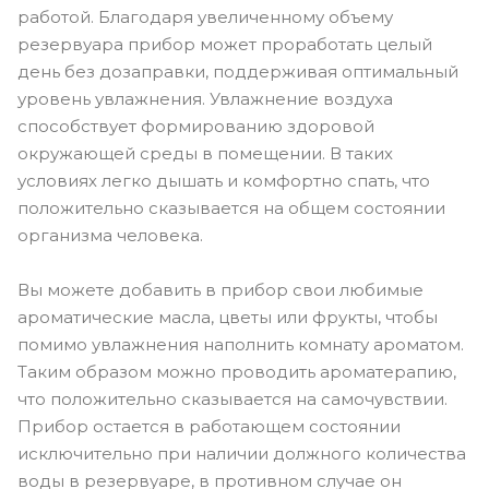
работой. Благодаря увеличенному объему
резервуара прибор может проработать целый
день без дозаправки, поддерживая оптимальный
уровень увлажнения. Увлажнение воздуха
способствует формированию здоровой
окружающей среды в помещении. В таких
условиях легко дышать и комфортно спать, что
положительно сказывается на общем состоянии
организма человека.
Вы можете добавить в прибор свои любимые
ароматические масла, цветы или фрукты, чтобы
помимо увлажнения наполнить комнату ароматом.
Таким образом можно проводить ароматерапию,
что положительно сказывается на самочувствии.
Прибор остается в работающем состоянии
исключительно при наличии должного количества
воды в резервуаре, в противном случае он