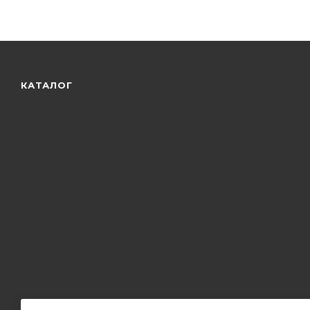
КАТАЛОГ