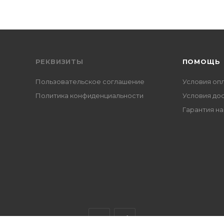
РЕКВИЗИТЫ
ПОМОЩЬ
Пользовательское соглашение
Условия оп
Политика конфиденциальности
Условия до
Гарантия на