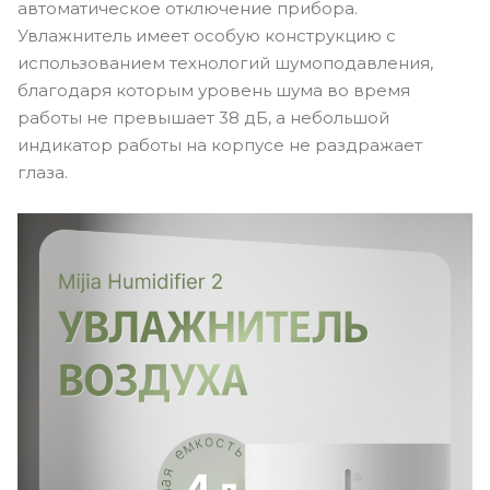
автоматическое отключение прибора.
Увлажнитель имеет особую конструкцию с
использованием технологий шумоподавления,
благодаря которым уровень шума во время
работы не превышает 38 дБ, а небольшой
индикатор работы на корпусе не раздражает
глаза.