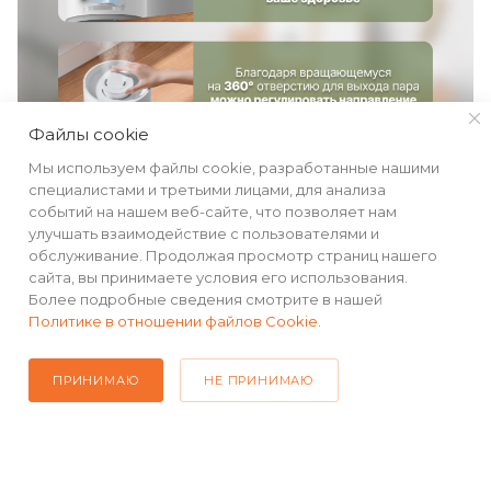
Файлы cookie
Мы используем файлы cookie, разработанные нашими
специалистами и третьими лицами, для анализа
событий на нашем веб-сайте, что позволяет нам
улучшать взаимодействие с пользователями и
обслуживание. Продолжая просмотр страниц нашего
сайта, вы принимаете условия его использования.
Более подробные сведения смотрите в нашей
Политике в отношении файлов Cookie
.
ПРИНИМАЮ
НЕ ПРИНИМАЮ
КАТАЛОГ