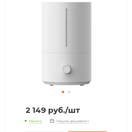
2 149
руб.
/шт
Много
Нашли дешевле?