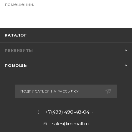
помещении.
КАТАЛОГ
РЕКВИЗИТЫ
ПОМОЩЬ
ПОДПИСАТЬСЯ НА РАССЫЛКУ
+7(499) 490-48-04
sales@mimall.ru