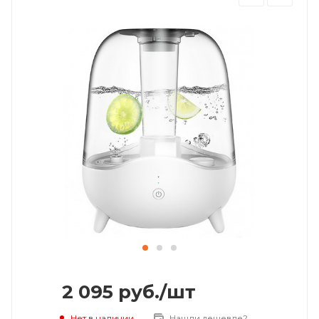
2 095
руб.
/шт
Нет в наличии
Нашли дешевле?