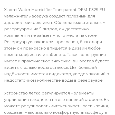
Xiaomi Water Humidifier Transparent DEM-F325 EU –
увлажнитель воздуха создаст полезный для
здоровья микроклимат. Обладая вместительным
резервуаром на 5 литров, он достаточно
компактен и не займет много места на столе.
Резервуар увлажнителя прозрачен, благодаря
этому он прекрасно впишется в дизайн любой
комнаты, офиса или кабинета. Такая конструкция
имеет и практическое значение: вы всегда будете
видеть, сколько воды осталось. Для большей
надёжности имеется индикатор, уведомляющий о
недостаточном количестве воды в резервуаре.
Устройство легко регулируется – элементы
управления находятся на его лицевой стороне. Вы
можете регулировать интенсивность распыления,
создавая максимально комфортную атмосферу в