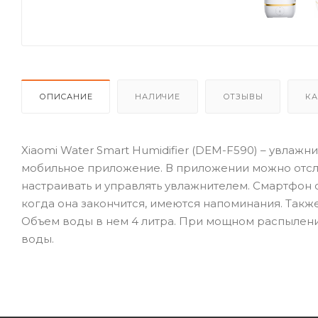
ОПИСАНИЕ
НАЛИЧИЕ
ОТЗЫВЫ
КА
Xiaomi Water Smart Humidifier (DEM-F590) – увлаж
мобильное приложение. В приложении можно отсл
настраивать и управлять увлажнителем. Смартфон 
когда она закончится, имеются напоминания. Такж
Объем воды в нем 4 литра. При мощном распылени
воды.