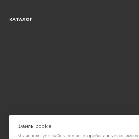
КАТАЛОГ
Файлы cookie
Мы используем файлы cookie, разработанные нашими спе