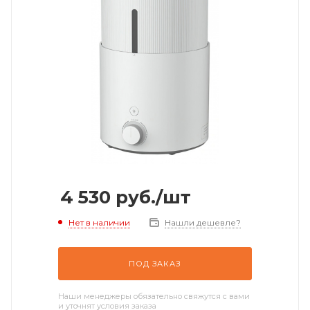
4 530
руб.
/шт
Нет в наличии
Нашли дешевле?
ПОД ЗАКАЗ
Наши менеджеры обязательно свяжутся с вами
и уточнят условия заказа