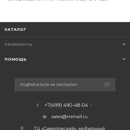
КАТАЛОГ
РЕКВИЗИТЫ
ПОМОЩЬ
ПОДПИСАТЬСЯ НА РАССЫЛКУ
+7(499) 490-48-04
sales@mimall.ru
ТЦ «Савеловский», мобильный