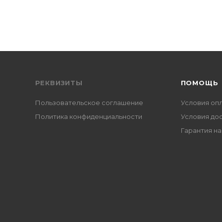
РЕКВИЗИТЫ
ПОМОЩЬ
Пользовательское соглашение
Условия оп
Политика конфиденциальности
Условия до
Гарантия на