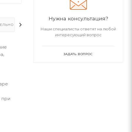
Нужна консультация?
ЕЛЬНО
Наши специалисты ответят на любой
интересующий вопрос
ние
а,
ЗАДАТЬ ВОПРОС
уаре
 при