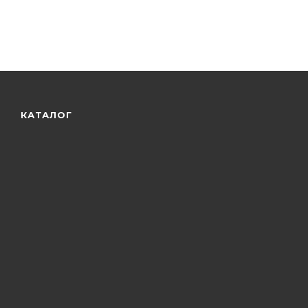
КАТАЛОГ