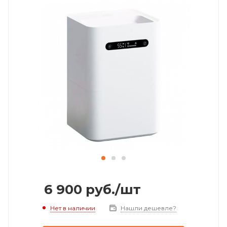
6 900
руб.
/шт
Нет в наличии
Нашли дешевле?