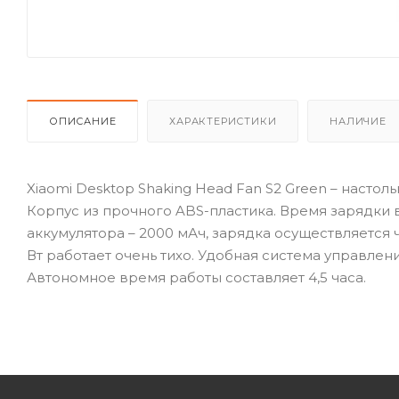
ОПИСАНИЕ
ХАРАКТЕРИСТИКИ
НАЛИЧИЕ
Xiaomi Desktop Shaking Head Fan S2 Green – настол
Корпус из прочного ABS-пластика. Время зарядки в
аккумулятора – 2000 мАч, зарядка осуществляется
Вт работает очень тихо. Удобная система управлен
Автономное время работы составляет 4,5 часа.