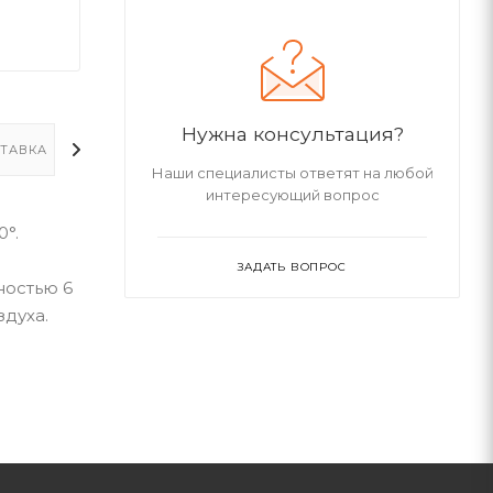
Нужна консультация?
ТАВКА
ДОПОЛНИТЕЛЬНО
Наши специалисты ответят на любой
интересующий вопрос
0°.
ЗАДАТЬ ВОПРОС
ностью 6
здуха.