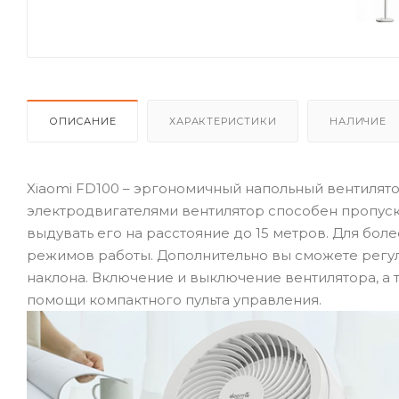
ОПИСАНИЕ
ХАРАКТЕРИСТИКИ
НАЛИЧИЕ
Xiaomi FD100 – эргономичный напольный вентилят
электродвигателями вентилятор способен пропуска
выдувать его на расстояние до 15 метров. Для бо
режимов работы. Дополнительно вы сможете регули
наклона. Включение и выключение вентилятора, а
помощи компактного пульта управления.