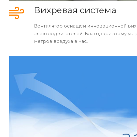
Вихревая система
Вентилятор оснащен инновационной вихр
электродвигателей. Благодаря этому уст
метров воздуха в час.