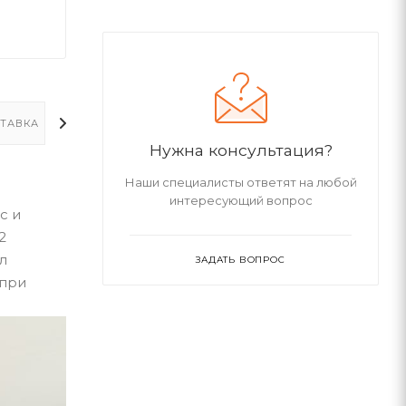
ТАВКА
ДОПОЛНИТЕЛЬНО
Нужна консультация?
Наши специалисты ответят на любой
интересующий вопрос
с и
2
л
ЗАДАТЬ ВОПРОС
 при