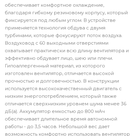
обеспечивает комфортное охлаждение,
благодаря гибкому резиновому корпусу, который
фиксируется под любым углом. В устройстве
применяется технология обдува с двумя
турбинами, которые фокусируют поток воздуха.
Воздуховод с 60 выходными отверстиями
охватывает практически всю длину вентилятора и
эффективно обдувает лицо, шею или плечи.
Гипоаллергенный материал, из которого
изготовлен вентилятор, отличается высокой
прочностью и долговечностью. В конструкции
используется высококачественный двигатель с
низким энергопотреблением, который также
отличается сверхнизким уровнем шума менее 36
дБ(а). Аккумулятор емкостью до 800 мАч
обеспечивает длительное время автономной
работы - до 3,5 часов. Небольшой вес дает
возможность комфортно использовать вентилятор