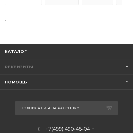
-
КАТАЛОГ
РЕКВИЗИТЫ
ПОМОЩЬ
ПОДПИСАТЬСЯ НА РАССЫЛКУ
+7(499) 490-48-04