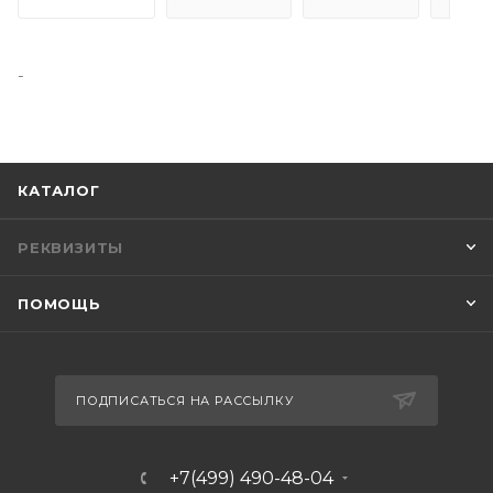
-
КАТАЛОГ
РЕКВИЗИТЫ
ПОМОЩЬ
ПОДПИСАТЬСЯ НА РАССЫЛКУ
+7(499) 490-48-04