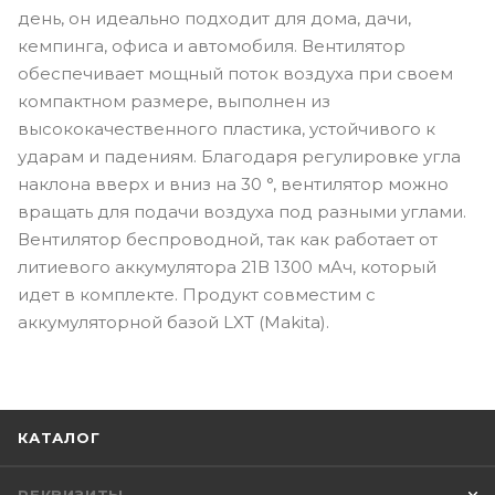
день, он идеально подходит для дома, дачи,
кемпинга, офиса и автомобиля. Вентилятор
обеспечивает мощный поток воздуха при своем
компактном размере, выполнен из
высококачественного пластика, устойчивого к
ударам и падениям. Благодаря регулировке угла
наклона вверх и вниз на 30 °, вентилятор можно
вращать для подачи воздуха под разными углами.
Вентилятор беспроводной, так как работает от
литиевого аккумулятора 21В 1300 мАч, который
идет в комплекте. Продукт совместим с
аккумуляторной базой LXT (Makita).
КАТАЛОГ