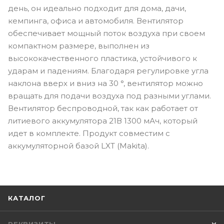
день, он идеально подходит для дома, дачи,
кемпинга, офиса и автомобиля. Вентилятор
обеспечивает мощный поток воздуха при своем
компактном размере, выполнен из
высококачественного пластика, устойчивого к
ударам и падениям. Благодаря регулировке угла
наклона вверх и вниз на 30 °, вентилятор можно
вращать для подачи воздуха под разными углами.
Вентилятор беспроводной, так как работает от
литиевого аккумулятора 21В 1300 мАч, который
идет в комплекте. Продукт совместим с
аккумуляторной базой LXT (Makita).
КАТАЛОГ