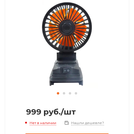
999
руб.
/шт
Нет в наличии
Нашли дешевле?