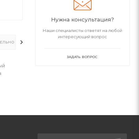
Нужна консультация?
Наши специалисты ответят на любой
интересующий вопрос
ЕЛЬНО
ЗАДАТЬ ВОПРОС
ый
я