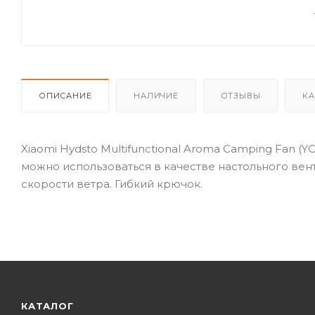
ОПИСАНИЕ
НАЛИЧИЕ
ОТЗЫВЫ
КА
Xiaomi Hydsto Multifunctional Aroma Camping Fan (
можно использоваться в качестве настольного вент
скорости ветра. Гибкий крючок.
КАТАЛОГ