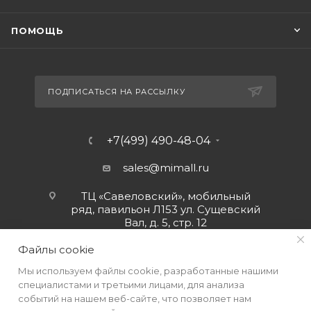
ПОМОЩЬ
ПОДПИСАТЬСЯ НА РАССЫЛКУ
+7(499) 490-48-04
sales@mimall.ru
ТЦ «Савеловский», мобильный
ряд, павильон Л153 ул. Сущевский
Вал, д. 5, стр. 12
Файлы cookie
Мы используем файлы cookie, разработанные нашими
специалистами и третьими лицами, для анализа
событий на нашем веб-сайте, что позволяет нам