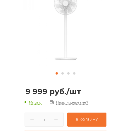
9 999
руб.
/шт
Много
Нашли дешевле?
В КОРЗИНУ