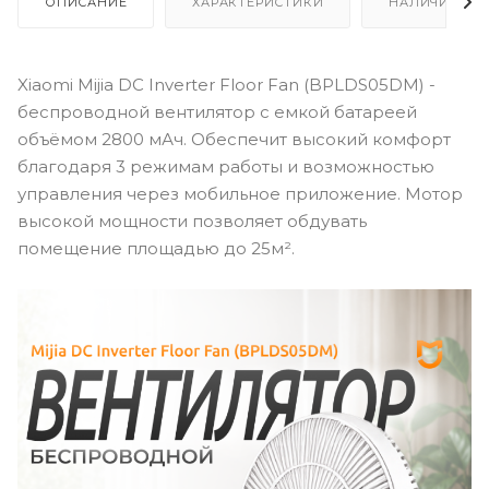
ОПИСАНИЕ
ХАРАКТЕРИСТИКИ
НАЛИЧИЕ
Xiaomi Mijia DC Inverter Floor Fan (BPLDS05DM) -
беспроводной вентилятор с емкой батареей
объёмом 2800 мАч. Обеспечит высокий комфорт
благодаря 3 режимам работы и возможностью
управления через мобильное приложение. Мотор
высокой мощности позволяет обдувать
помещение площадью до 25м².