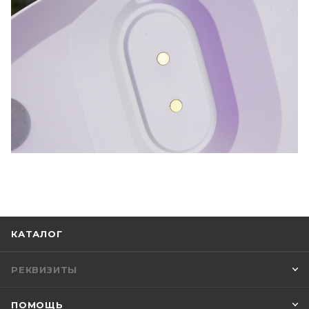
КАТАЛОГ
РЕКВИЗИТЫ
ПОМОЩЬ