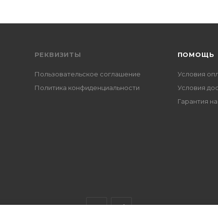
РЕКВИЗИТЫ
ПОМОЩЬ
Пользовательское соглашение
Условия оп
Политика конфиденциальности
Условия до
Гарантия на