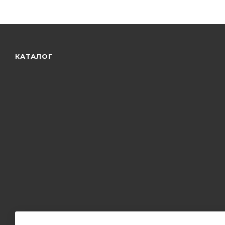
КАТАЛОГ