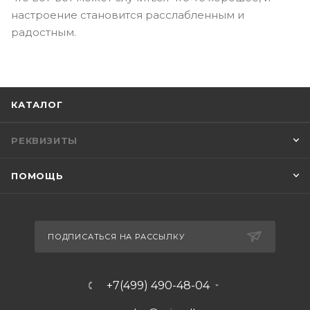
настроение становится расслабленным и
радостным.
КАТАЛОГ
РЕКВИЗИТЫ
ПОМОЩЬ
ПОДПИСАТЬСЯ НА РАССЫЛКУ
+7(499) 490-48-04