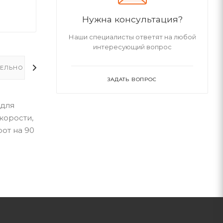
Нужна консультация?
Наши специалисты ответят на любой
интересующий вопрос
ЕЛЬНО
ЗАДАТЬ ВОПРОС
 для
корости,
от на 90