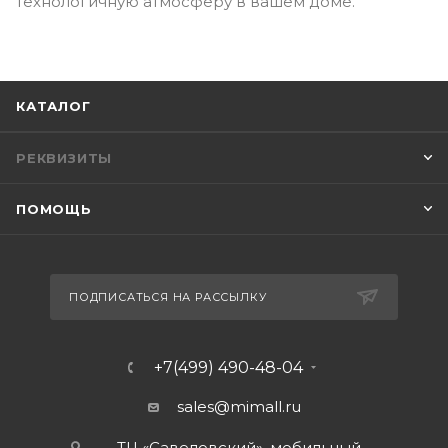
технологичную атмосферу в вашем доме.
КАТАЛОГ
РЕКВИЗИТЫ
ПОМОЩЬ
ПОДПИСАТЬСЯ НА РАССЫЛКУ
+7(499) 490-48-04
sales@mimall.ru
ТЦ «Савеловский», мобильный