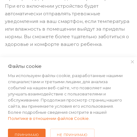
При его включении устройство будет
автоматически отправлять тревожные
уведомления на ваш смартфон, если температура
или влажность в помещении выйдут за приделы
нормы. Вы сможете более тщательно заботиться о
здоровье и комфорте вашего ребенка.
Файлы cookie
Мы используем файлы cookie, разработанные нашими
специалистами и третьими лицами, для анализа
событий на нашем веб-сайте, что позволяет нам
улучшать взаимодействие с пользователями и
обслуживание. Продолжая просмотр страниц нашего
сайта, вы принимаете условия его использования.
Более подробные сведения смотрите в нашей
Политике в отношении файлов Cookie
.
Низкое
ПРИНИМАЮ
НЕ ПРИНИМАЮ