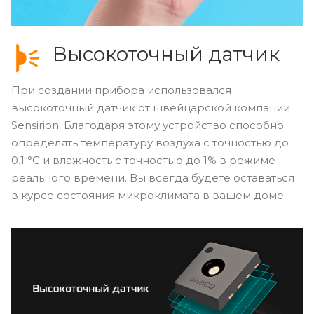
Высокоточный датчик
При создании прибора использовался
высокоточный датчик от швейцарской компании
Sensirion. Благодаря этому устройство способно
определять температуру воздуха с точностью до
0.1 °C и влажность с точностью до 1% в режиме
реального времени. Вы всегда будете оставаться
в курсе состояния микроклимата в вашем доме.