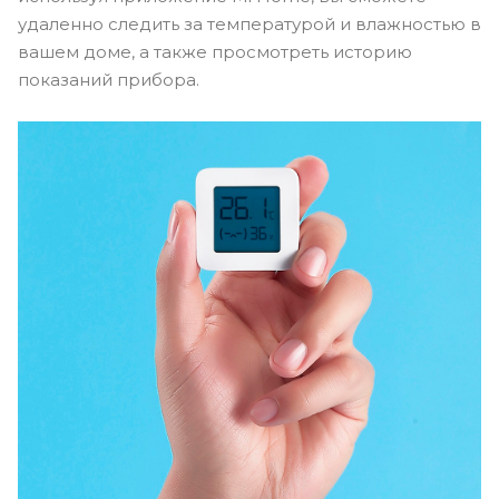
удаленно следить за температурой и влажностью в
вашем доме, а также просмотреть историю
показаний прибора.