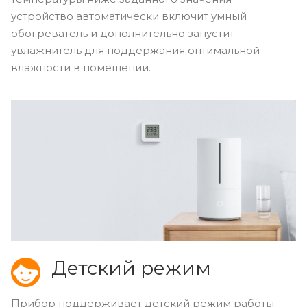
устройство автоматически включит умный
обогреватель и дополнительно запустит
увлажнитель для поддержания оптимальной
влажности в помещении.
Детский режим
Прибор поддерживает детский режим работы.