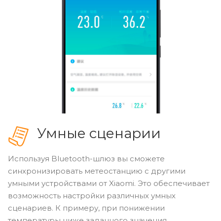
Умные сценарии
Используя Bluetooth-шлюз вы сможете
синхронизировать метеостанцию с другими
умными устройствами от Xiaomi. Это обеспечивает
возможность настройки различных умных
сценариев. К примеру, при понижении
температуры ниже заданного значения