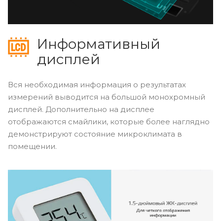
Информативный
дисплей
Вся необходимая информация о результатах
измерений выводится на большой монохромный
дисплей. Дополнительно на дисплее
отображаются смайлики, которые более наглядно
демонстрируют состояние микроклимата в
помещении.