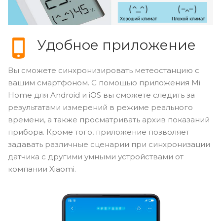
Удобное приложение
Вы сможете синхронизировать метеостанцию с
вашим смартфоном. С помощью приложения Mi
Home для Android и iOS вы сможете следить за
результатами измерений в режиме реального
времени, а также просматривать архив показаний
прибора. Кроме того, приложение позволяет
задавать различные сценарии при синхронизации
датчика с другими умными устройствами от
компании Xiaomi.