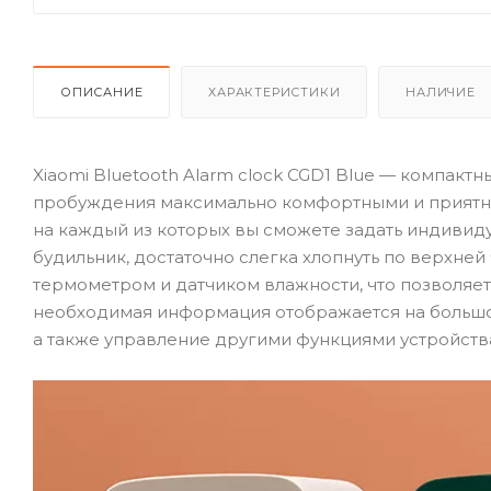
ОПИСАНИЕ
ХАРАКТЕРИСТИКИ
НАЛИЧИЕ
Xiaomi Bluetooth Alarm clock CGD1 Blue — компак
пробуждения максимально комфортными и приятны
на каждый из которых вы сможете задать индивид
будильник, достаточно слегка хлопнуть по верхней
термометром и датчиком влажности, что позволяет
необходимая информация отображается на большо
а также управление другими функциями устройств