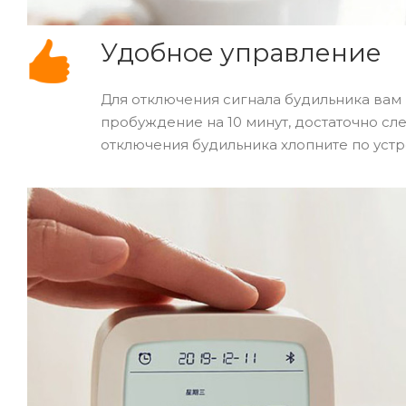
Удобное управление
Для отключения сигнала будильника вам 
пробуждение на 10 минут, достаточно сле
отключения будильника хлопните по устр