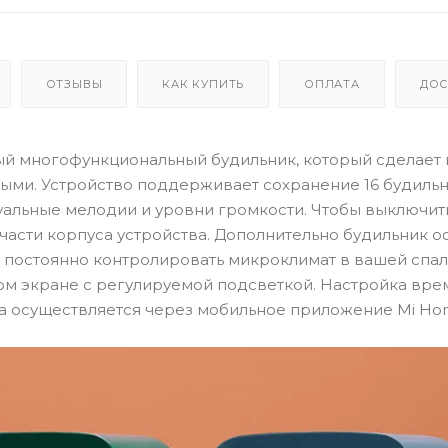
ОТЗЫВЫ
КАК КУПИТЬ
ОПЛАТА
ДОС
тный многофункциональный будильник, который сделает
ми. Устройство поддерживает сохранение 16 будильн
уальные мелодии и уровни громкости. Чтобы выключит
 части корпуса устройства. Дополнительно будильник 
 постоянно контролировать микроклимат в вашей спал
м экране с регулируемой подсветкой. Настройка вре
а осуществляется через мобильное приложение Mi Ho