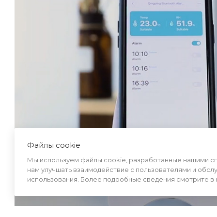
Файлы cookie
Мы используем файлы cookie, разработанные нашими спе
нам улучшать взаимодействие с пользователями и обсл
использования. Более подробные сведения смотрите в