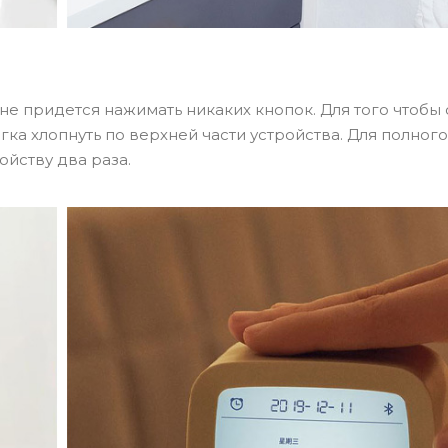
не придется нажимать никаких кнопок. Для того чтобы
гка хлопнуть по верхней части устройства. Для полного
ойству два раза.