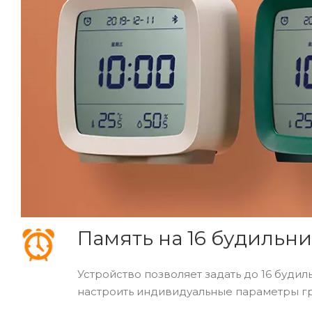
Память на 16 будильн
Устройство позволяет задать до 16 буди
настроить индивидуальные параметры гро