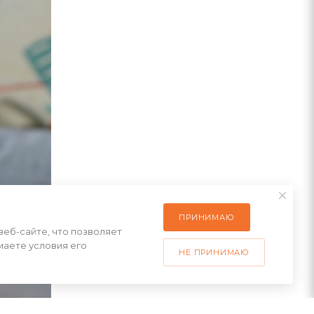
ПРИНИМАЮ
веб-сайте, что позволяет
маете условия его
НЕ ПРИНИМАЮ