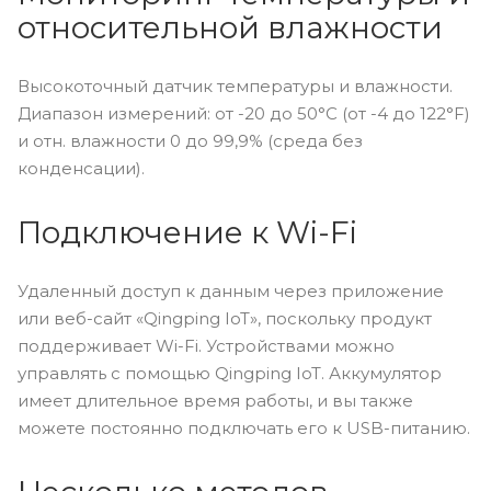
относительной влажности
Высокоточный датчик температуры и влажности.
Диапазон измерений: от -20 до 50°C (от -4 до 122°F)
и отн. влажности 0 до 99,9% (среда без
конденсации).
Подключение к Wi-Fi
Удаленный доступ к данным через приложение
или веб-сайт «Qingping IoT», поскольку продукт
поддерживает Wi-Fi. Устройствами можно
управлять с помощью Qingping IoT. Аккумулятор
имеет длительное время работы, и вы также
можете постоянно подключать его к USB-питанию.