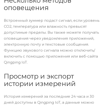
Несколько методов
оповещения
Встроенный зуммер подаст сигнал, если уровень
CO2, температура или влажность превысят
допустимые пределы. Вы также можете получать
оповещения через уведомления приложений,
электронную почту и текстовые сообщения.
Функцию звукового сигнала можно отключить/
включить с помощью приложения или веб-сайта
Qingping IoT.
Просмотр и экспорт
истории измерений
История измерений за последние 24 часа и 30
дней доступны в Qingping IoT, а данные можно