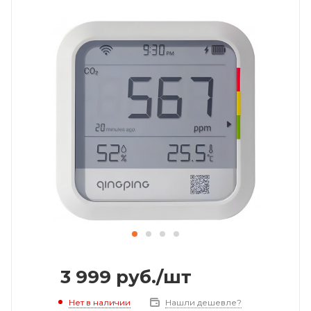
3 999
руб.
/шт
Нет в наличии
Нашли дешевле?