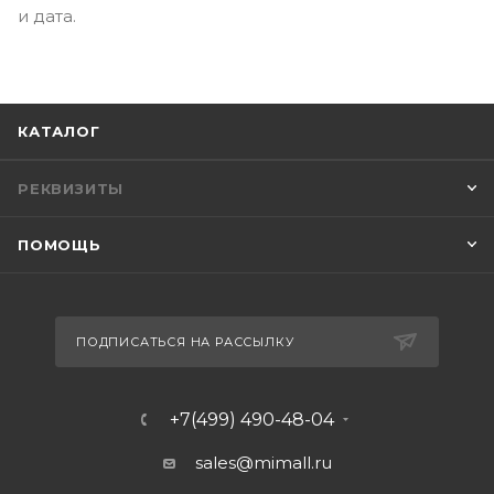
и дата.
КАТАЛОГ
РЕКВИЗИТЫ
ПОМОЩЬ
ПОДПИСАТЬСЯ НА РАССЫЛКУ
+7(499) 490-48-04
sales@mimall.ru