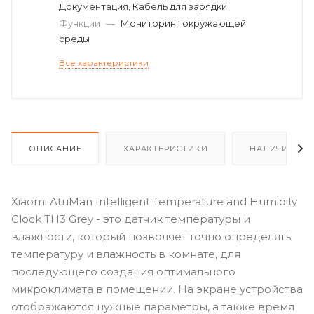
Документация, Кабель для зарядки
Функции
—
Мониторинг окружающей
среды
Все характеристики
ОПИСАНИЕ
ХАРАКТЕРИСТИКИ
НАЛИЧИЕ
Xiaomi AtuMan Intelligent Temperature and Humidity
Clock TH3 Grey - это датчик температуры и
влажности, который позволяет точно определять
температуру и влажность в комнате, для
последующего создания оптимального
микроклимата в помещении. На экране устройства
отображаются нужные параметры, а также время