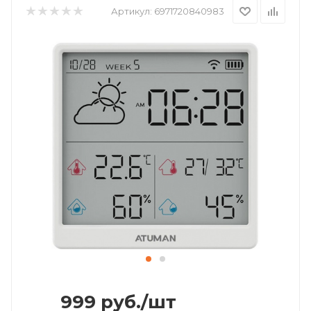
Артикул:
6971720840983
999
руб.
/шт