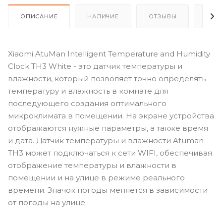
ОПИСАНИЕ
НАЛИЧИЕ
ОТЗЫВЫ
КАК
Xiaomi AtuMan Intelligent Temperature and Humidity
Clock TH3 White - это датчик температуры и
влажности, который позволяет точно определять
температуру и влажность в комнате для
последующего создания оптимального
микроклимата в помещении. На экране устройства
отображаются нужные параметры, а также время
и дата. Датчик температуры и влажности Atuman
TH3 может подключаться к сети WIFI, обеспечивая
отображение температуры и влажности в
помещении и на улице в режиме реального
времени. Значок погоды меняется в зависимости
от погоды на улице.