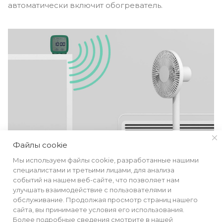
автоматически включит обогреватель.
Файлы cookie
Мы используем файлы cookie, разработанные нашими
специалистами и третьими лицами, для анализа
событий на нашем веб-сайте, что позволяет нам
улучшать взаимодействие с пользователями и
обслуживание. Продолжая просмотр страниц нашего
сайта, вы принимаете условия его использования.
Более подробные сведения смотрите в нашей