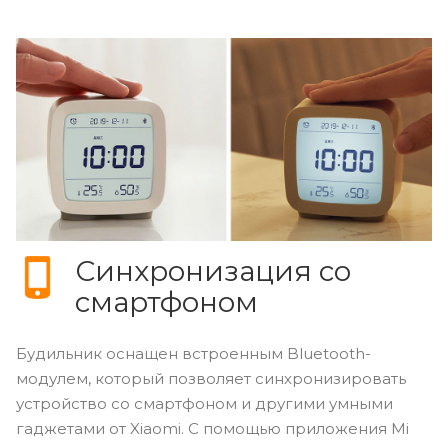
Синхронизация со
смартфоном
Будильник оснащен встроенным Bluetooth-
модулем, который позволяет синхронизировать
устройство со смартфоном и другими умными
гаджетами от Xiaomi. С помощью приложения Mi