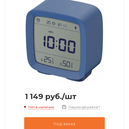
1 149
руб.
/шт
Нет в наличии
Нашли дешевле?
ПОД ЗАКАЗ