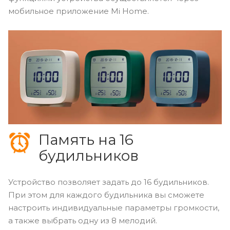
мобильное приложение Mi Home.
Память на 16
будильников
Устройство позволяет задать до 16 будильников.
При этом для каждого будильника вы сможете
настроить индивидуальные параметры громкости,
а также выбрать одну из 8 мелодий.