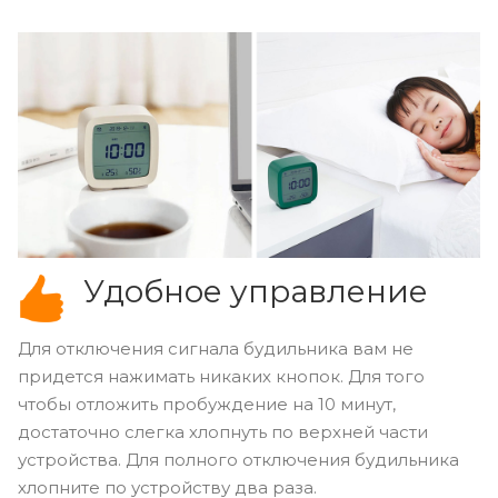
Удобное управление
Для отключения сигнала будильника вам не
придется нажимать никаких кнопок. Для того
чтобы отложить пробуждение на 10 минут,
достаточно слегка хлопнуть по верхней части
устройства. Для полного отключения будильника
хлопните по устройству два раза.