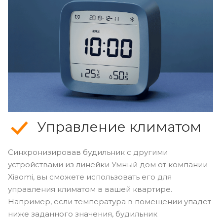
Управление климатом
Синхронизировав будильник с другими
устройствами из линейки Умный дом от компании
Xiaomi, вы сможете использовать его для
управления климатом в вашей квартире.
Например, если температура в помещении упадет
ниже заданного значения, будильник