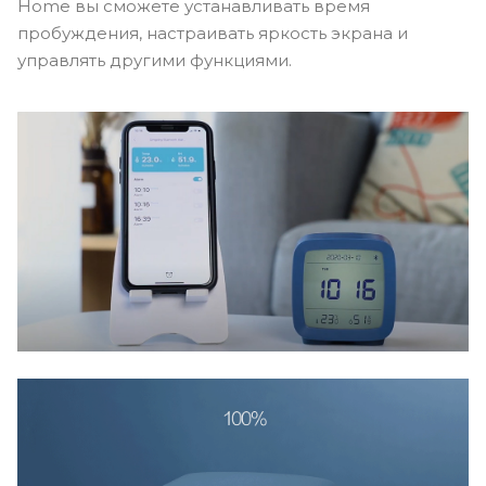
Home вы сможете устанавливать время
пробуждения, настраивать яркость экрана и
управлять другими функциями.