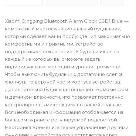
Xiaomi Qingping Bluetooth Alarm Clock CGD1 Blue —
компактный многофункциональный будильник,
который сделает ваши пробуждения максимально
комфортными и приятными. Устройство
поддерживает сохранение 16 будильников, на
каждый из которых вы сможете задать
индивидуальные мелодии и уровни громкости.
Чтобы выключить будильник, достаточно слегка
хлопнуть по верхней части корпуса устройства.
Дополнительно будильник оснащен термометром
и датчиком влажности, что позволяет постоянно
контролировать микроклимат в вашей спальне.
Вся необходимая информация отображается на
большом экране с регулируемой подсветкой.
Настройка времени, а также управление другими
функциями устройства осуществляется через