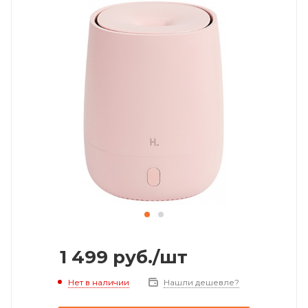
1 499
руб.
/шт
Нет в наличии
Нашли дешевле?