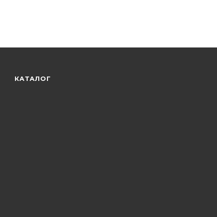
КАТАЛОГ