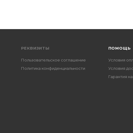
РЕКВИЗИТЫ
ПОМОЩЬ
Пользовательское соглашение
Условия оп
Политика конфиденциальности
Условия до
Гарантия на