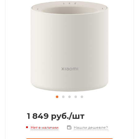
1 849
руб.
/шт
Нет в наличии
Нашли дешевле?