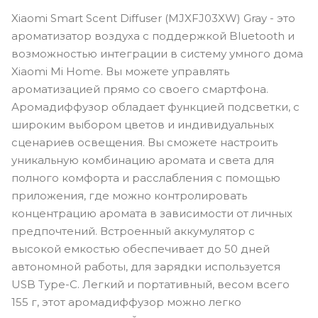
Xiaomi Smart Scent Diffuser (MJXFJ03XW) Gray - это
ароматизатор воздуха с поддержкой Bluetooth и
возможностью интеграции в систему умного дома
Xiaomi Mi Home. Вы можете управлять
ароматизацией прямо со своего смартфона.
Аромадиффузор обладает функцией подсветки, с
широким выбором цветов и индивидуальных
сценариев освещения. Вы сможете настроить
уникальную комбинацию аромата и света для
полного комфорта и расслабления с помощью
приложения, где можно контролировать
концентрацию аромата в зависимости от личных
предпочтений. Встроенный аккумулятор с
высокой емкостью обеспечивает до 50 дней
автономной работы, для зарядки используется
USB Type-C. Легкий и портативный, весом всего
155 г, этот аромадиффузор можно легко