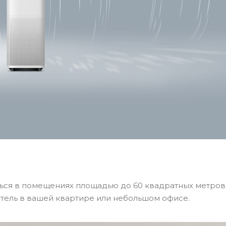
ься в помещениях площадью до 60 квадратных метров
итель в вашей квартире или небольшом офисе.