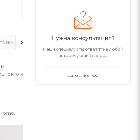
Нужна консультация?
ТАВКА
ДОПОЛНИТЕЛЬНО
Наши специалисты ответят на любой
интересующий вопрос
 и
фициентом
ЗАДАТЬ ВОПРОС
м
iHome.