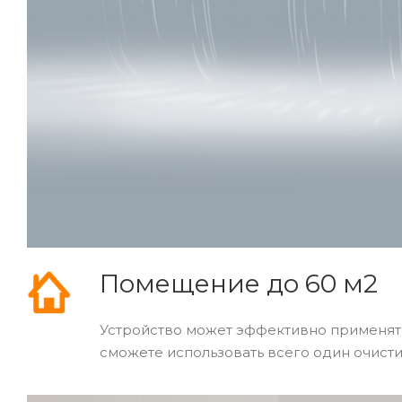
Помещение до 60 м2
Устройство может эффективно применят
сможете использовать всего один очист