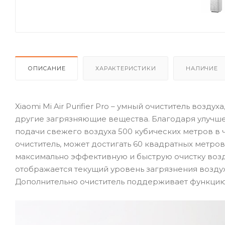
ОПИСАНИЕ
ХАРАКТЕРИСТИКИ
НАЛИЧИЕ
Xiaomi Mi Air Purifier Pro – умный очиститель воз
другие загрязняющие вещества. Благодаря улучш
подачи свежего воздуха 500 кубических метров в 
очиститель, может достигать 60 квадратных метро
максимально эффективную и быструю очистку возд
отображается текущий уровень загрязнения воздух
Дополнительно очиститель поддерживает функци