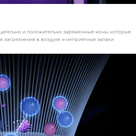
цательно и положительно заряженные ионы, которые
 загрязнения в воздухе и неприятные запахи.