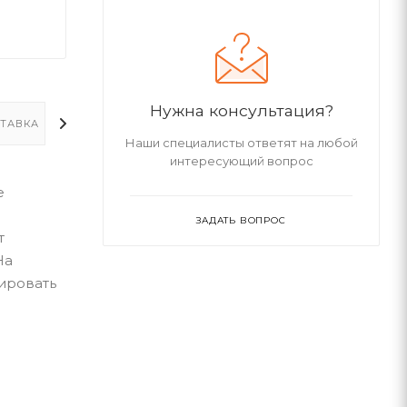
Нужна консультация?
ТАВКА
ДОПОЛНИТЕЛЬНО
Наши специалисты ответят на любой
интересующий вопрос
е
ЗАДАТЬ ВОПРОС
т
На
ировать