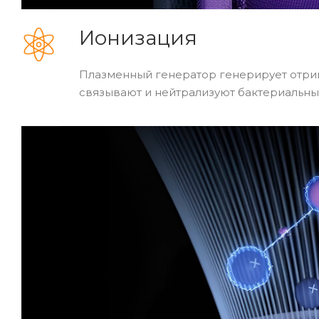
Ионизация
Плазменный генератор генерирует отри
связывают и нейтрализуют бактериальные